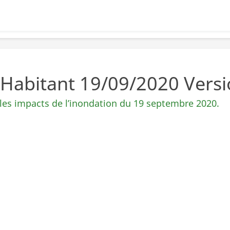
Habitant 19/09/2020 Vers
 les impacts de l’inondation du 19 septembre 2020.