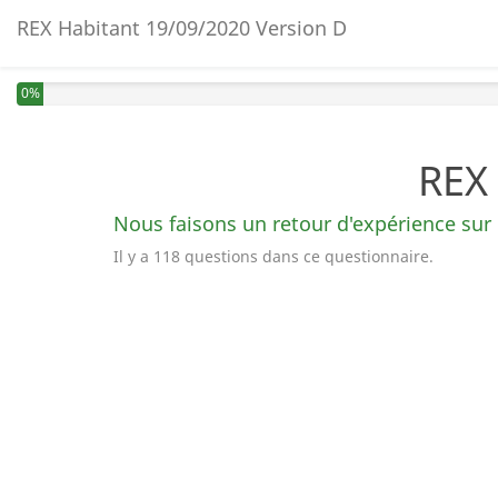
REX Habitant 19/09/2020 Version D
0%
REX 
Nous faisons un retour d'expérience sur
Il y a 118 questions dans ce questionnaire.