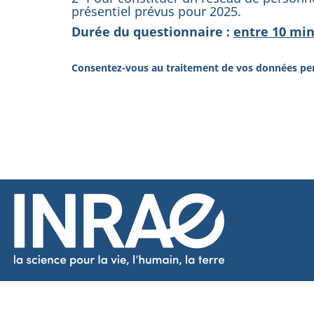
présentiel prévus pour 2025.
Durée du questionnaire :
entre 10 min
Consentez-vous au traitement de vos données per