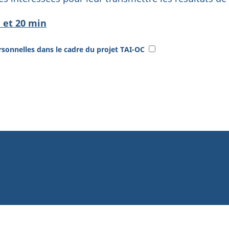
 et 20 min
sonnelles dans le cadre du projet TAI-OC