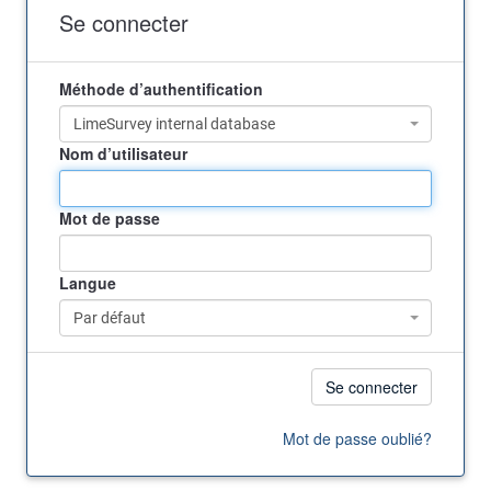
Se connecter
Méthode d’authentification
LimeSurvey internal database
Nom d’utilisateur
Mot de passe
Langue
Par défaut
Se connecter
Mot de passe oublié?