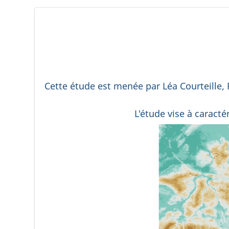
Cette étude est menée par Léa Courteille,
L'étude vise à caracté