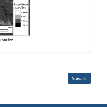
Suivant